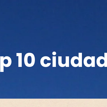
p 10 ciuda