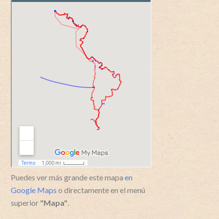
Puedes ver más grande este mapa
en
Google Maps
o directamente en el menú
superior
"Mapa"
.