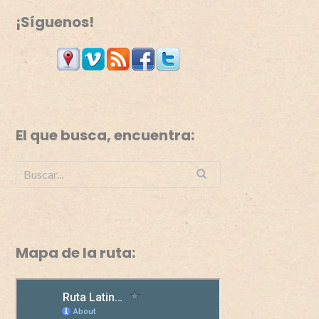
¡Síguenos!
El que busca, encuentra:
Mapa de la ruta: