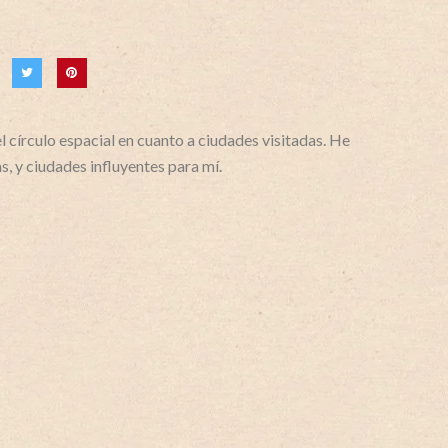
 círculo espacial en cuanto a ciudades visitadas. He
s, y ciudades influyentes para mí.