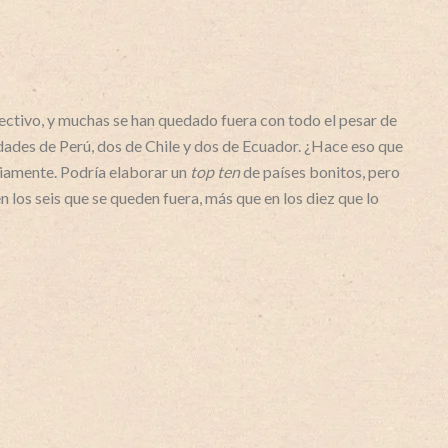
ctivo, y muchas se han quedado fuera con todo el pesar de
dades de Perú, dos de Chile y dos de Ecuador. ¿Hace eso que
riamente. Podría elaborar un
top ten
de países bonitos, pero
en los seis que se queden fuera, más que en los diez que lo