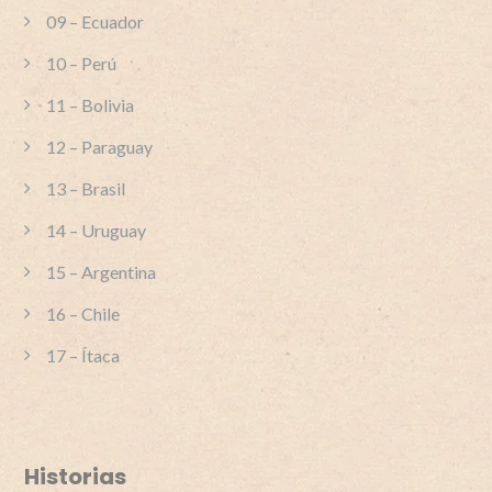
09 – Ecuador
10 – Perú
11 – Bolivia
12 – Paraguay
13 – Brasil
14 – Uruguay
15 – Argentina
16 – Chile
17 – Ítaca
Historias