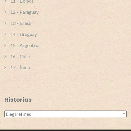
11 – Bolivia
12 – Paraguay
13 – Brasil
14 – Uruguay
15 – Argentina
16 – Chile
17 – Ítaca
Historias
Historias