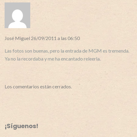
José Miguel
26/09/2011 a las 06:50
Las fotos son buenas, pero la entrada de MGM es tremenda.
Ya no la recordaba y me ha encantado releerla.
Los comentarios están cerrados.
¡Síguenos!