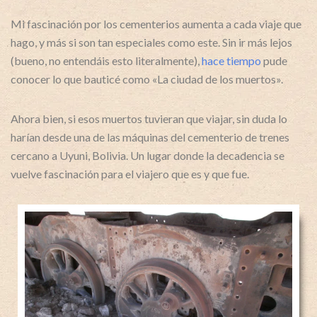
Mi fascinación por los cementerios aumenta a cada viaje que
hago, y más si son tan especiales como este. Sin ir más lejos
(bueno, no entendáis esto literalmente),
hace tiempo
pude
conocer lo que bauticé como «La ciudad de los muertos».
Ahora bien, si esos muertos tuvieran que viajar, sin duda lo
harían desde una de las máquinas del cementerio de trenes
cercano a Uyuni, Bolivia. Un lugar donde la decadencia se
vuelve fascinación para el viajero que es y que fue.