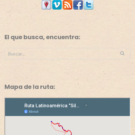
El que busca, encuentra:
Mapa de la ruta: