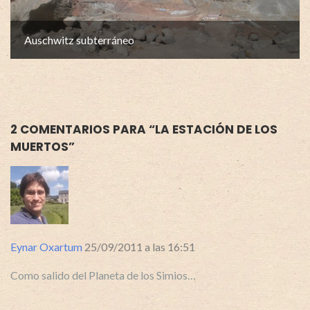
Auschwitz subterráneo
2 COMENTARIOS PARA “
LA ESTACIÓN DE LOS
MUERTOS
”
Eynar Oxartum
25/09/2011 a las 16:51
Como salido del Planeta de los Simios…