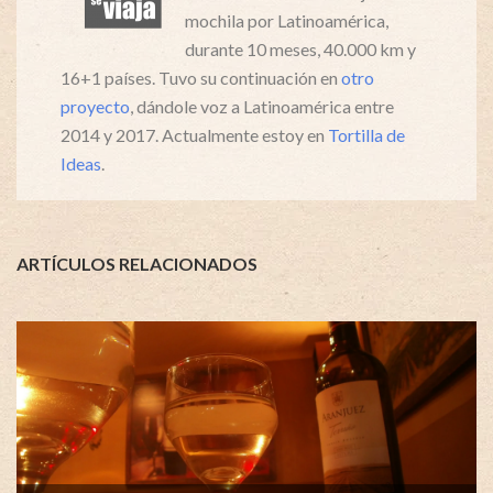
mochila por Latinoamérica,
durante 10 meses, 40.000 km y
16+1 países. Tuvo su continuación en
otro
proyecto
, dándole voz a Latinoamérica entre
2014 y 2017. Actualmente estoy en
Tortilla de
Ideas
.
ARTÍCULOS RELACIONADOS