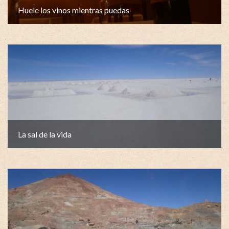
Huele los vinos mientras puedas
La sal de la vida