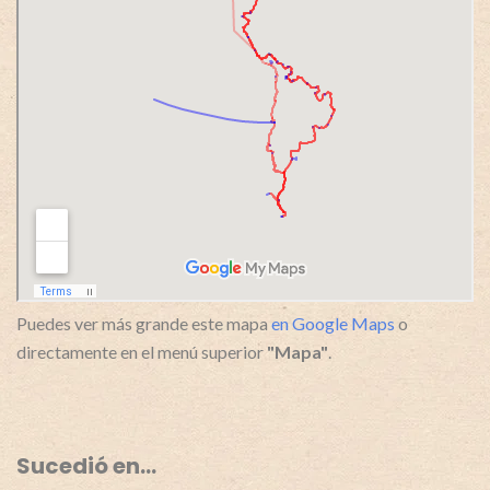
Puedes ver más grande este mapa
en Google Maps
o
directamente en el menú superior
"Mapa"
.
Sucedió en…