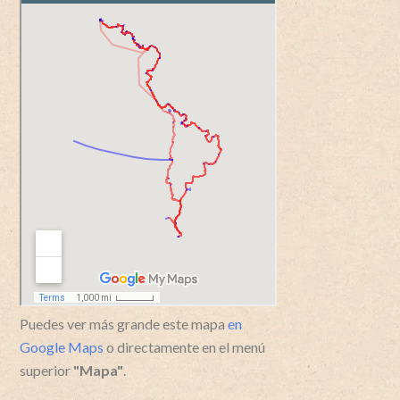
Puedes ver más grande este mapa
en
Google Maps
o directamente en el menú
superior
"Mapa"
.