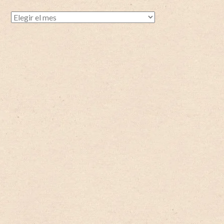
Historias