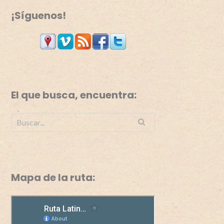
¡Síguenos!
El que busca, encuentra:
Búsqueda de:
Mapa de la ruta: