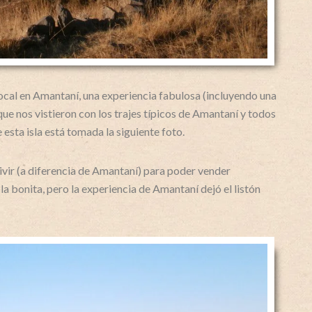
local en Amantaní, una experiencia fabulosa (incluyendo una
que nos vistieron con los trajes típicos de Amantaní y todos
 esta isla está tomada la siguiente foto.
vir (a diferencia de Amantaní) para poder vender
sla bonita, pero la experiencia de Amantaní dejó el listón